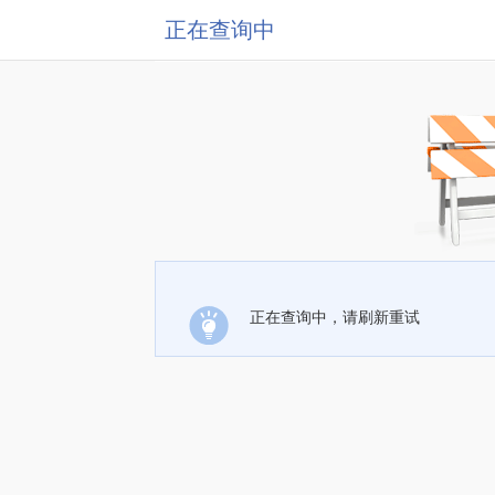
正在查询中
正在查询中，请刷新重试