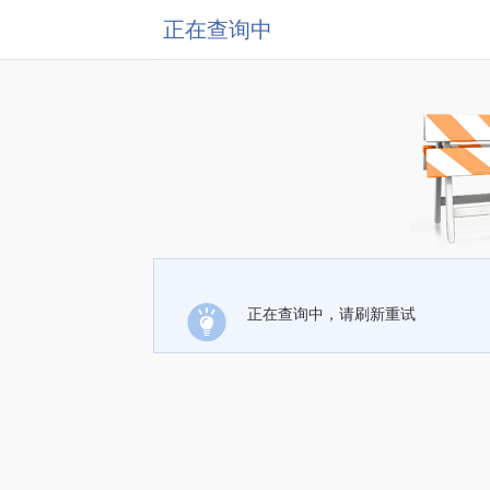
正在查询中
正在查询中，请刷新重试